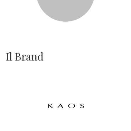
Il Brand